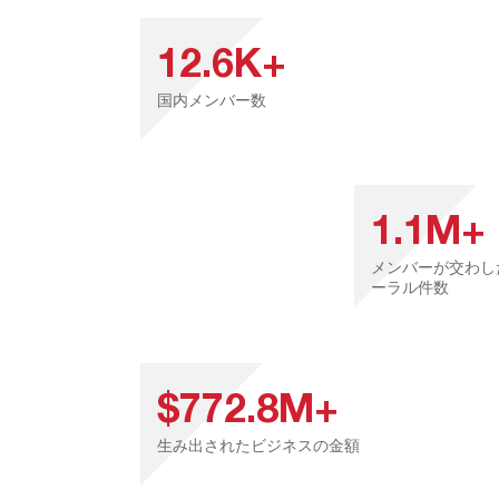
12.6K+
国内メンバー数
1.1M+
メンバーが交わし
ーラル件数
$772.8M+
生み出されたビジネスの金額