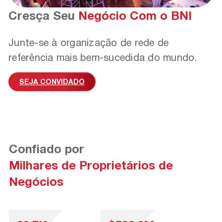
Cresça Seu
Negócio Com o BNI
Junte-se à organização de rede de
referência mais bem-sucedida do mundo.
SEJA CONVIDADO
Confiado por
Milhares de Proprietários de
Negócios